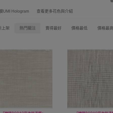
UMI Hologram
查看更多花色與介紹
新上架
熱門關注
賣得最好
價格最低
價格最