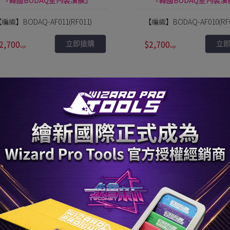
『韓國BODAQ室內裝潢膜』
『韓國BODAQ室內裝潢
編織】BODAQ-AF011(RF011)
【編織】BODAQ-AF010(RF0
2,700
$2,700
立即搶購
立
『韓國BODAQ室內裝潢膜』
『韓國BODAQ室內裝潢