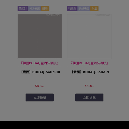
韓國製
光滑表面
耐磨
韓國製
光滑表面
耐磨
『韓國BODAQ室內裝潢膜』
『韓國BODAQ室內裝潢膜』
【素面】BODAQ-Solid-10
【素面】BODAQ-Solid-9
$800
$800
立即搶購
立即搶購