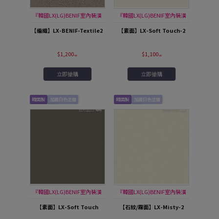
『韓國LX(LG)BENIF室內裝潢
『韓國LX(LG)BENIF室內裝潢
膜』
膜』
【編織】LX-BENIF-Textile2
【素面】LX-Soft Touch-2
$1,200
$1,100
立即搶購
立即搶購
韓國製
加蓋白色塗層
韓國製
加蓋白色塗層
防焰/不防焰
防焰/不防焰
『韓國LX(LG)BENIF室內裝潢
『韓國LX(LG)BENIF室內裝潢
膜』
膜』
【素面】LX-Soft Touch
【石紋/霧面】LX-Misty-2