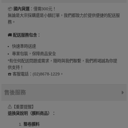
📦
國內貨運
：僅需300元！
無論是大宗採購還是小額訂單，我們都致力於提供便捷的配送服
務。
🚚 配送服務包含：
快速準時送達
專業包裝，保障商品安全
*有任何配送問題或需求，隨時與我們聯繫，我們將竭誠為你提
供支持！
☎️ 客服電話：(02)8678-1229。
售後服務
⚠【重要提醒】
退換貨說明（膜料商品）：
整卷膜料