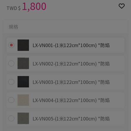
1,800
TWD $
規格
LX-VN001-(1米122cm*100cm) *防焰
LX-VN002-(1米122cm*100cm) *防焰
LX-VN003-(1米122cm*100cm) *防焰
LX-VN004-(1米122cm*100cm) *防焰
LX-VN005-(1米122cm*100cm) *防焰