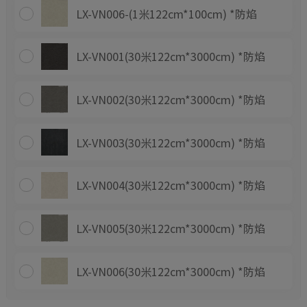
LX-VN006-(1米122cm*100cm) *防焰
LX-VN001(30米122cm*3000cm) *防焰
LX-VN002(30米122cm*3000cm) *防焰
LX-VN003(30米122cm*3000cm) *防焰
LX-VN004(30米122cm*3000cm) *防焰
LX-VN005(30米122cm*3000cm) *防焰
LX-VN006(30米122cm*3000cm) *防焰