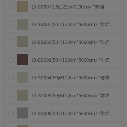
LX-SD007(1米122cm*100cm) *防焰
LX-SD001(50米122cm*5000cm) *防焰
LX-SD002(50米122cm*5000cm) *防焰
LX-SD003(50米122cm*5000cm) *防焰
LX-SD004(50米122cm*5000cm) *防焰
LX-SD005(50米122cm*5000cm) *防焰
LX-SD006(50米122cm*5000cm) *防焰