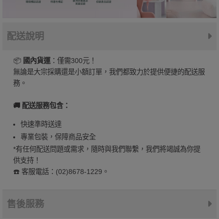
配送說明
📦
國內貨運
：僅需300元！
無論是大宗採購還是小額訂單，我們都致力於提供便捷的配送服
務。
🚚 配送服務包含：
快速準時送達
專業包裝，保障商品安全
*有任何配送問題或需求，隨時與我們聯繫，我們將竭誠為你提
供支持！
☎️ 客服電話：(02)8678-1229。
售後服務