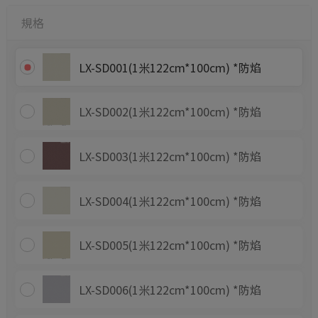
規格
LX-SD001(1米122cm*100cm) *防焰
LX-SD002(1米122cm*100cm) *防焰
LX-SD003(1米122cm*100cm) *防焰
LX-SD004(1米122cm*100cm) *防焰
LX-SD005(1米122cm*100cm) *防焰
LX-SD006(1米122cm*100cm) *防焰