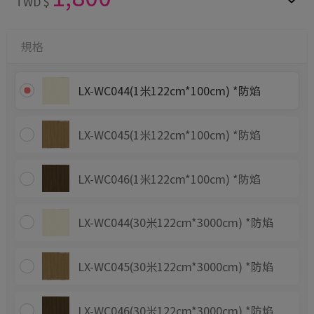
TWD $
規格
LX-WC044(1米122cm*100cm) *防焰
LX-WC045(1米122cm*100cm) *防焰
LX-WC046(1米122cm*100cm) *防焰
LX-WC044(30米122cm*3000cm) *防焰
LX-WC045(30米122cm*3000cm) *防焰
LX-WC046(30米122cm*3000cm) *防焰