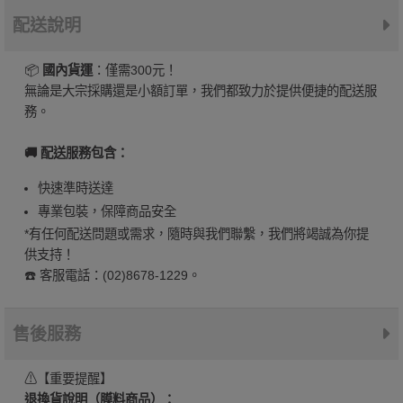
配送說明
📦
國內貨運
：僅需300元！
無論是大宗採購還是小額訂單，我們都致力於提供便捷的配送服
務。
🚚 配送服務包含：
快速準時送達
專業包裝，保障商品安全
*有任何配送問題或需求，隨時與我們聯繫，我們將竭誠為你提
供支持！
☎️ 客服電話：(02)8678-1229。
售後服務
⚠【重要提醒】
退換貨說明（膜料商品）：