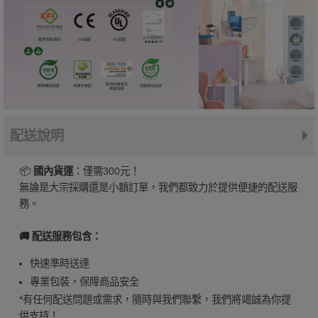
配送說明
📦
國內貨運
：僅需300元！
無論是大宗採購還是小額訂單，我們都致力於提供便捷的配送服
務。
🚚 配送服務包含：
快速準時送達
專業包裝，保障商品安全
*有任何配送問題或需求，隨時與我們聯繫，我們將竭誠為你提
供支持！